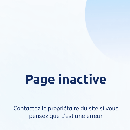
Page inactive
Contactez le propriétaire du site si vous
pensez que c'est une erreur