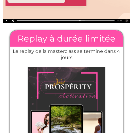
Replay à durée limitée
Le replay de la masterclass se termine dans 4
jours