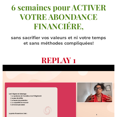
6 semaines pour ACTIVER
VOTRE ABONDANCE
FINANCIÉRE,
sans sacrifier vos valeurs et ni votre temps
et sans méthodes compliquées!
REPLAY 1