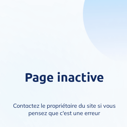
Page inactive
Contactez le propriétaire du site si vous
pensez que c'est une erreur