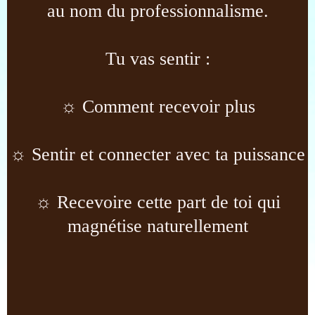
au nom du professionnalisme.
Tu vas sentir :
☼ Comment recevoir plus
☼ Sentir et connecter avec ta puissance
☼ Recevoire cette part de toi qui
magnétise naturellement