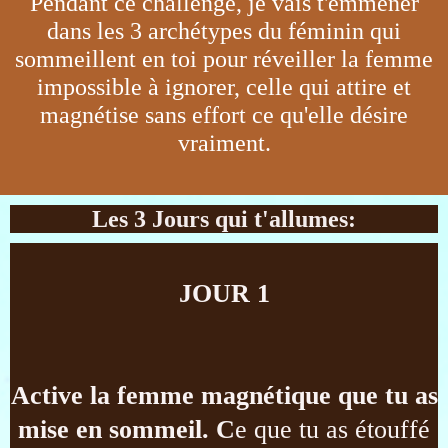
Pendant ce challenge, je vais t'emmener
dans les 3 archétypes du féminin qui
sommeillent en toi pour réveiller la femme
impossible à ignorer, celle qui attire et
magnétise sans effort ce qu'elle désire
vraiment.
Les 3 Jours qui t'allumes:
JOUR 1
Active la femme magnétique que tu as
mise en sommeil. C
e que tu as étouffé