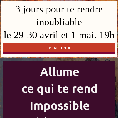
3 jours pour te rendre
inoubliable
le 29-30 avril et 1 mai. 19h
Je participe
Allume
ce qui te rend
Impossible