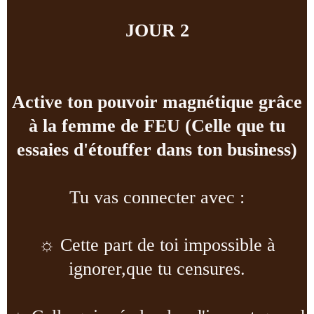
JOUR 2
Active ton pouvoir magnétique grâce
à la femme de FEU (Celle que tu
essaies d'étouffer dans ton business)
Tu vas connecter avec :
☼
Cette part de toi impossible à
ignorer,que tu censures.