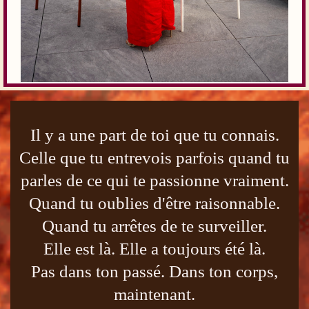
Il y a une part de toi que tu connais.
Celle que tu entrevois parfois quand tu
parles de ce qui te passionne vraiment.
Quand tu oublies d'être raisonnable.
Quand tu arrêtes de te surveiller.
Elle est là. Elle a toujours été là.
Pas dans ton passé. Dans ton corps,
maintenant.