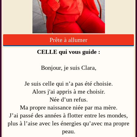
Prête à allumer
CELLE qui vous guide :
Bonjour, je suis Clara,
Je suis celle qui n’a pas été choisie.
Alors j'ai appris à me choisir.
Née d’un refus.
Ma propre naissance niée par ma mère.
J’ai passé des années à flotter entre les mondes,
plus à l’aise avec les énergies qu’avec ma propre
peau.