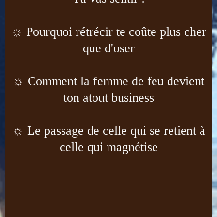
☼
Pourquoi rétrécir te coûte plus cher
que d'oser
☼
Comment la femme de feu devient
ton atout business
☼
Le passage de celle qui se retient à
celle qui magnétise