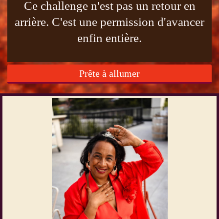
Ce challenge n'est pas un retour en
arrière. C'est une permission d'avancer
enfin entière.
Prête à allumer