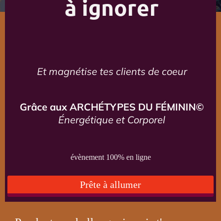
à ignorer
Et magnétise tes clients de coeur
Grâce aux ARCHÉTYPES DU FÉMININ©
Énergétique et Corporel
évènement 100% en ligne
Prête à allumer